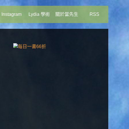
Instagram
Lydia 學術
關於當先生
RSS