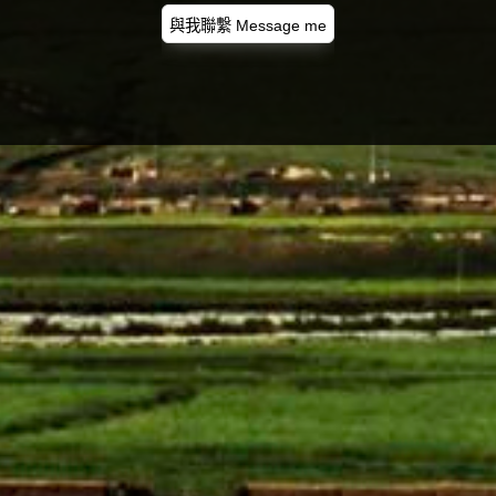
與我聯繫 Message me