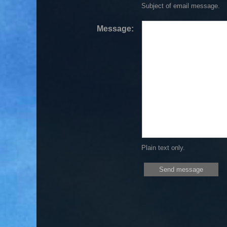
Subject of email message.
Message:
Plain text only.