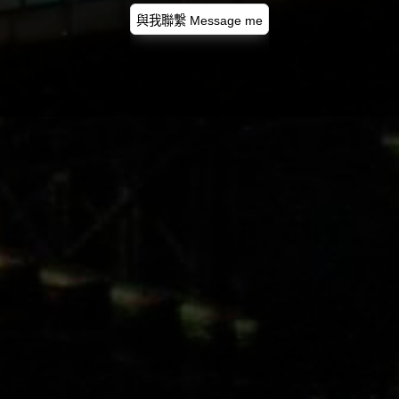
與我聯繫 Message me