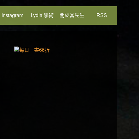
Instagram
Lydia 學術
關於當先生
RSS