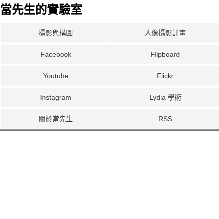
當先生的實驗室
攝影與構圖
人像攝影計畫
Facebook
Flipboard
Youtube
Flickr
Instagram
Lydia 學術
關於當先生
RSS