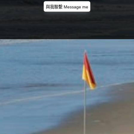
與我聯繫 Message me