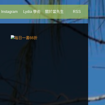
Instagram
Lydia 學術
關於當先生
RSS