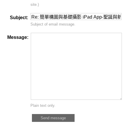
site.)
Subject:
Subject of email message.
Message:
Plain text only.