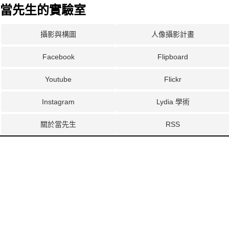
當先生的實驗室
攝影與構圖
人像攝影計畫
Facebook
Flipboard
Youtube
Flickr
Instagram
Lydia 學術
關於當先生
RSS