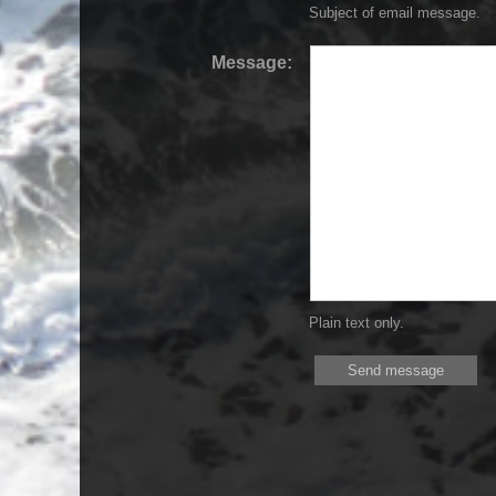
Subject of email message.
Message:
Plain text only.