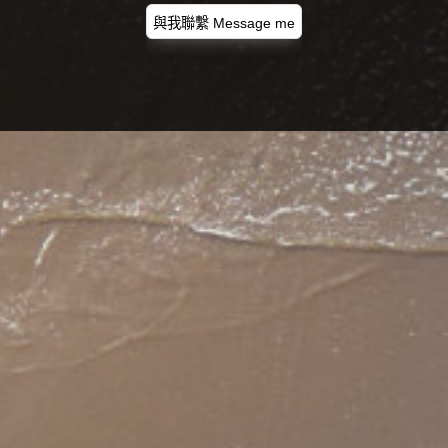
與我聯繫 Message me