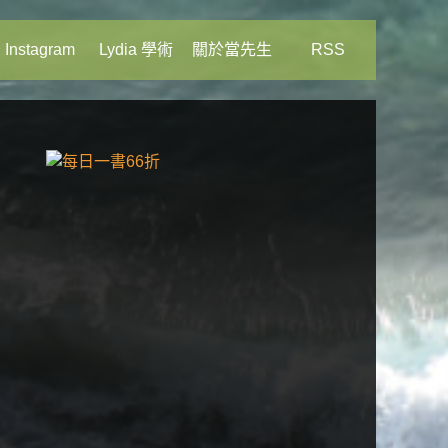
Instagram
Lydia 學術
關於當先生
RSS