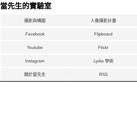
當先生的實驗室
攝影與構圖
人像攝影計畫
Facebook
Flipboard
Youtube
Flickr
Instagram
Lydia 學術
關於當先生
RSS