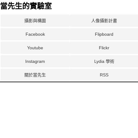
當先生的實驗室
攝影與構圖
人像攝影計畫
Facebook
Flipboard
Youtube
Flickr
Instagram
Lydia 學術
關於當先生
RSS