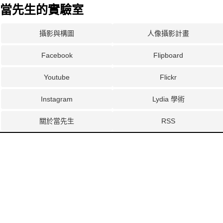
當先生的實驗室
攝影與構圖
人像攝影計畫
Facebook
Flipboard
Youtube
Flickr
Instagram
Lydia 學術
關於當先生
RSS