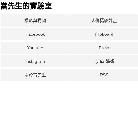
當先生的實驗室
攝影與構圖
人像攝影計畫
Facebook
Flipboard
Youtube
Flickr
Instagram
Lydia 學術
關於當先生
RSS