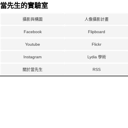
當先生的實驗室
攝影與構圖
人像攝影計畫
Facebook
Flipboard
Youtube
Flickr
Instagram
Lydia 學術
關於當先生
RSS