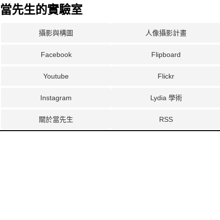
當先生的實驗室
攝影與構圖
人像攝影計畫
Facebook
Flipboard
Youtube
Flickr
Instagram
Lydia 學術
關於當先生
RSS