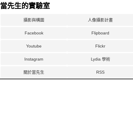
當先生的實驗室
攝影與構圖
人像攝影計畫
Facebook
Flipboard
Youtube
Flickr
Instagram
Lydia 學術
關於當先生
RSS