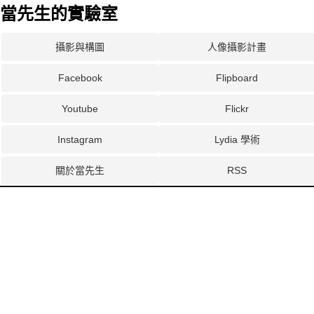
當先生的實驗室
攝影與構圖
人像攝影計畫
Facebook
Flipboard
Youtube
Flickr
Instagram
Lydia 學術
關於當先生
RSS