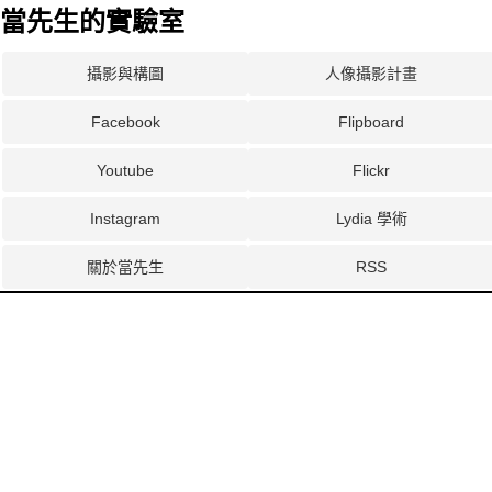
當先生的實驗室
攝影與構圖
人像攝影計畫
Facebook
Flipboard
Youtube
Flickr
Instagram
Lydia 學術
關於當先生
RSS