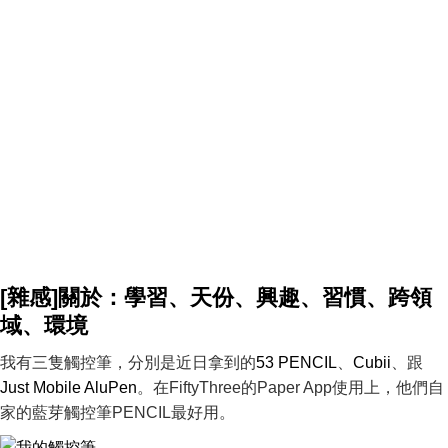
[雜感]關於：學習、天份、興趣、習慣、跨領
域、環境
我有三隻觸控筆，分別是近日拿到的
53 PENCIL
、
Cubii
、跟
Just Mobile AluPen
。在FiftyThree的Paper App使用上，他們自
家的藍芽觸控筆PENCIL最好用。