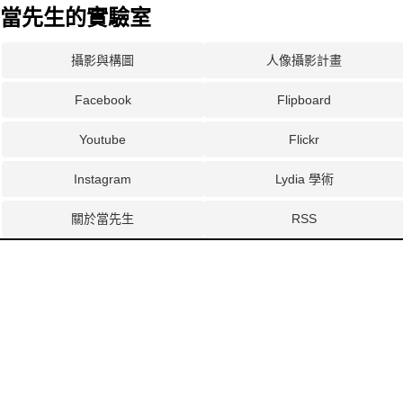
當先生的實驗室
攝影與構圖
人像攝影計畫
Facebook
Flipboard
Youtube
Flickr
Instagram
Lydia 學術
關於當先生
RSS