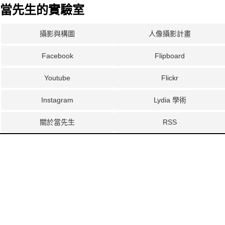
當先生的實驗室
攝影與構圖
人像攝影計畫
Facebook
Flipboard
Youtube
Flickr
Instagram
Lydia 學術
關於當先生
RSS