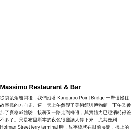
Massimo Restaurant & Bar
從袋鼠角離開後，我們沿著 Kangaroo Point Bridge 一帶慢慢往
故事橋的方向走。這一天上午參觀了美術館與博物館，下午又參
加了賽格威體驗，接著又一路走到橋邊，其實體力已經消耗得差
不多了。只是布里斯本的夜色很難讓人停下來，尤其走到
Holman Street ferry terminal 時，故事橋就在眼前展開，橋上的