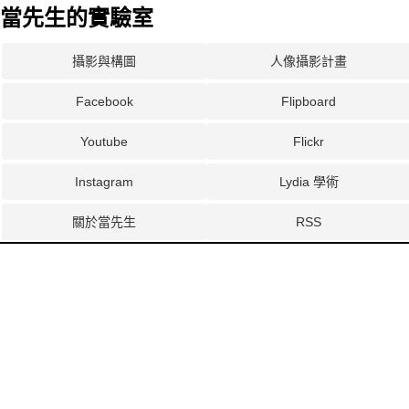
當先生的實驗室
攝影與構圖
人像攝影計畫
Facebook
Flipboard
Youtube
Flickr
Instagram
Lydia 學術
關於當先生
RSS