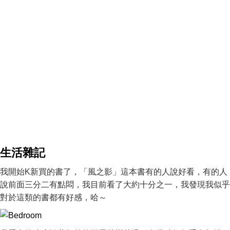
生活雜記
我開始K新買的書了，「風之影」這本書有的人說好看，有的人
說前面三分二有點悶，我目前看了大約十分之一，我發現我似乎
對於這類的書都有好感，哈～