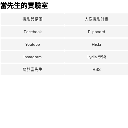
當先生的實驗室
攝影與構圖
人像攝影計畫
Facebook
Flipboard
Youtube
Flickr
Instagram
Lydia 學術
關於當先生
RSS