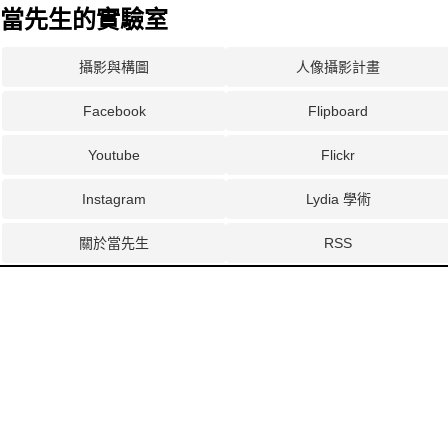
當先生的實驗室
攝影與構圖
人像攝影計畫
Facebook
Flipboard
Youtube
Flickr
Instagram
Lydia 學術
關於當先生
RSS