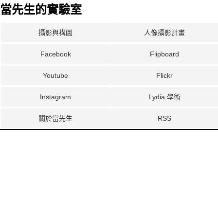
當先生的實驗室
攝影與構圖
人像攝影計畫
Facebook
Flipboard
Youtube
Flickr
Instagram
Lydia 學術
關於當先生
RSS