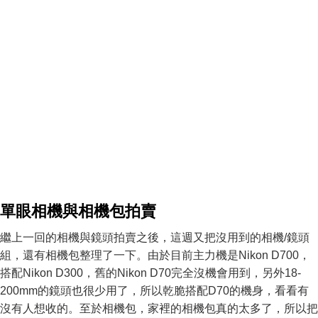
單眼相機與相機包拍賣
繼上一回的相機與鏡頭拍賣之後，這週又把沒用到的相機/鏡頭
組，還有相機包整理了一下。由於目前主力機是Nikon D700，
搭配Nikon D300，舊的Nikon D70完全沒機會用到，另外18-
200mm的鏡頭也很少用了，所以乾脆搭配D70的機身，看看有
沒有人想收的。至於相機包，家裡的相機包真的太多了，所以把