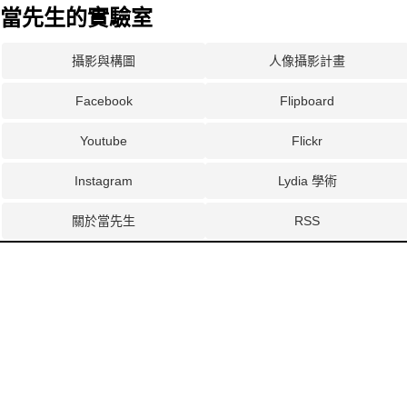
當先生的實驗室
攝影與構圖
人像攝影計畫
Facebook
Flipboard
Youtube
Flickr
Instagram
Lydia 學術
關於當先生
RSS