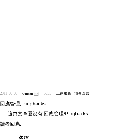
2011-03-08 -
duncan
- 5055 -
工商服務
-
讀者回應
回應管理, Pingbacks:
這篇文章還沒有 回應管理/Pingbacks ...
讀者回應:
名稱: