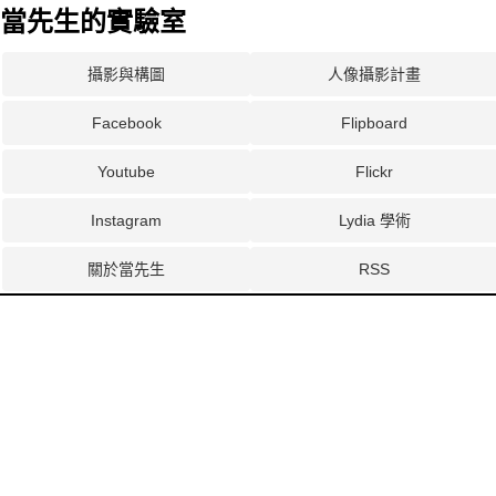
當先生的實驗室
攝影與構圖
人像攝影計畫
Facebook
Flipboard
Youtube
Flickr
Instagram
Lydia 學術
關於當先生
RSS