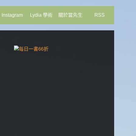
Instagram
Lydia 學術
關於當先生
RSS