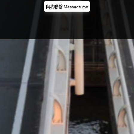
與我聯繫 Message me