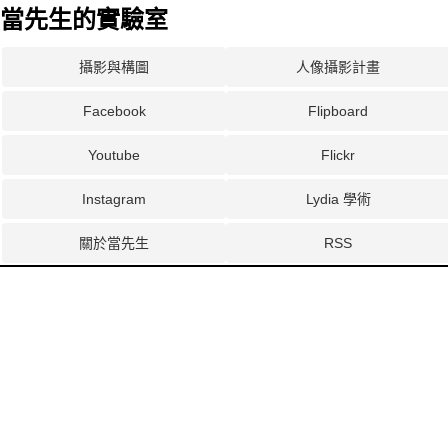
當先生的實驗室
攝影與構圖
人像攝影計畫
Facebook
Flipboard
Youtube
Flickr
Instagram
Lydia 學術
關於當先生
RSS