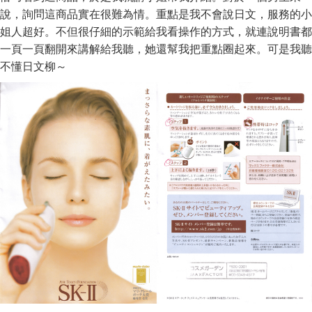
說，詢問這商品實在很難為情。重點是我不會說日文，服務的小
姐人超好。不但很仔細的示範給我看操作的方式，就連說明書都
一頁一頁翻開來講解給我聽，她還幫我把重點圈起來。可是我聽
不懂日文柳～