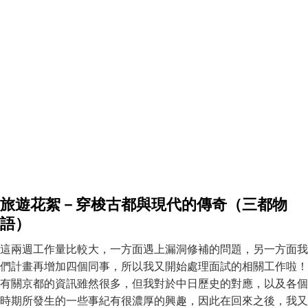
旅遊花絮－穿梭古都與現代的傳奇（三都物
語）
這兩週工作量比較大，一方面遇上漏洞修補的問題，另一方面我
們計畫再增加四個同事，所以我又開始處理面試的相關工作啦！
有關京都的資訊雖然很多，但我對於中日歷史的對應，以及各個
時期所發生的一些事紀有很濃厚的興趣，因此在回來之後，我又