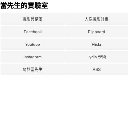
當先生的實驗室
攝影與構圖
人像攝影計畫
Facebook
Flipboard
Youtube
Flickr
Instagram
Lydia 學術
關於當先生
RSS