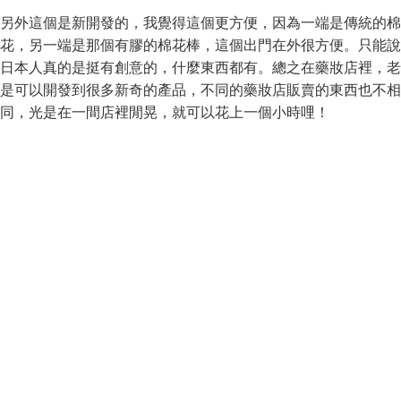
另外這個是新開發的，我覺得這個更方便，因為一端是傳統的棉
花，另一端是那個有膠的棉花棒，這個出門在外很方便。只能說
日本人真的是挺有創意的，什麼東西都有。總之在藥妝店裡，老
是可以開發到很多新奇的產品，不同的藥妝店販賣的東西也不相
同，光是在一間店裡閒晃，就可以花上一個小時哩！