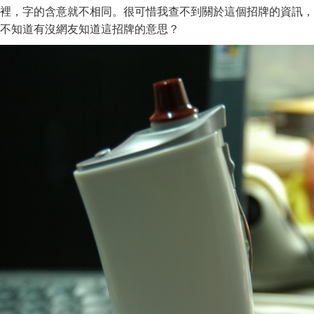
裡，字的含意就不相同。很可惜我查不到關於這個招牌的資訊，
不知道有沒網友知道這招牌的意思？