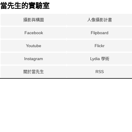
當先生的實驗室
攝影與構圖
人像攝影計畫
Facebook
Flipboard
Youtube
Flickr
Instagram
Lydia 學術
關於當先生
RSS