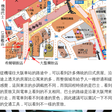
從機場往大阪車站的路途中，可以看到許多傳統的日式房屋。沿
途上透天的房屋比公寓來的多，而整個城市給予人一種舒適和緩
感覺，這與東京的步調截然不同，而我回程時搭的是巴士，看到
的景致又與電車上看到的不太相同。巴士的路線是沿著大阪灣來
行走，而電車則看不到港邊的景色，因此建議可以嘗試一下不同
的交通工具，可以看到不一樣的景致。