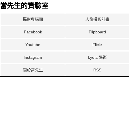
當先生的實驗室
攝影與構圖
人像攝影計畫
Facebook
Flipboard
Youtube
Flickr
Instagram
Lydia 學術
關於當先生
RSS