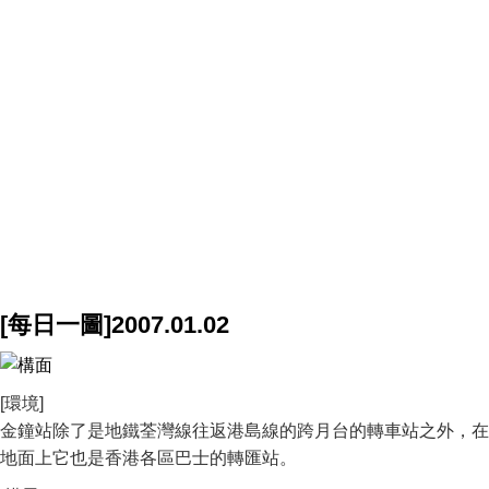
[每日一圖]2007.01.02
[環境]
金鐘站除了是地鐵荃灣線往返港島線的跨月台的轉車站之外，在
地面上它也是香港各區巴士的轉匯站。