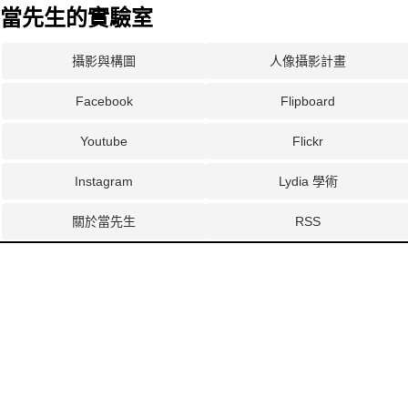
當先生的實驗室
攝影與構圖
人像攝影計畫
Facebook
Flipboard
Youtube
Flickr
Instagram
Lydia 學術
關於當先生
RSS