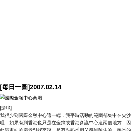
[每日一圖]2007.02.14
[環境]
我很少到國際金融中心這一端，我平時活動的範圍都集中在尖沙
咀，如果有到香港也只是在金鐘或香港會議中心這兩個地方，因
此這畫面的場景對我來說，是有點熟悉但又感到陌生的。熟悉的