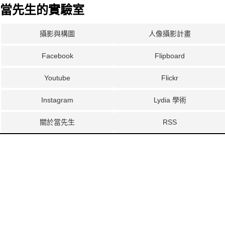
當先生的實驗室
攝影與構圖
人像攝影計畫
Facebook
Flipboard
Youtube
Flickr
Instagram
Lydia 學術
關於當先生
RSS