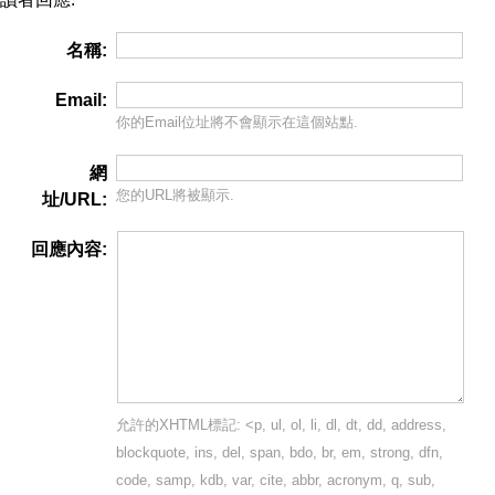
名稱:
Email:
你的Email位址將
不會
顯示在這個站點.
網
您的URL將被顯示.
址/URL:
回應內容:
允許的XHTML標記: <p, ul, ol, li, dl, dt, dd, address,
blockquote, ins, del, span, bdo, br, em, strong, dfn,
code, samp, kdb, var, cite, abbr, acronym, q, sub,