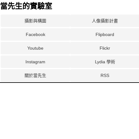
當先生的實驗室
攝影與構圖
人像攝影計畫
Facebook
Flipboard
Youtube
Flickr
Instagram
Lydia 學術
關於當先生
RSS