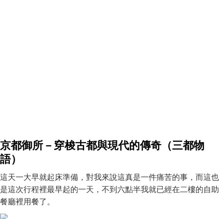
京都御所－穿梭古都與現代的傳奇（三都物
語）
這天一大早就起床準備，對我來說這真是一件痛苦的事，而這也
是這次行程裡最早起的一天，不到六點半我就已經在二樓的自助
餐廳裡用餐了。