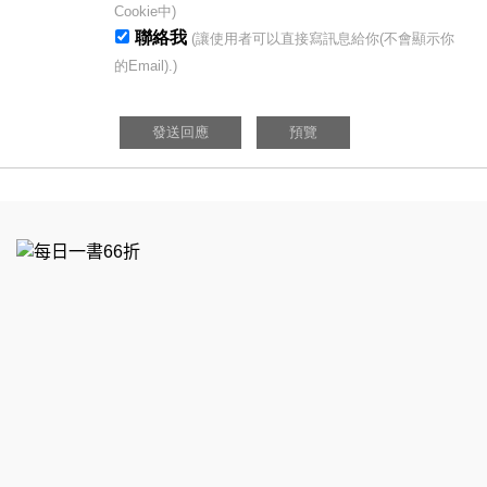
Cookie中)
聯絡我
(讓使用者可以直接寫訊息給你(不會顯示你
的Email).)