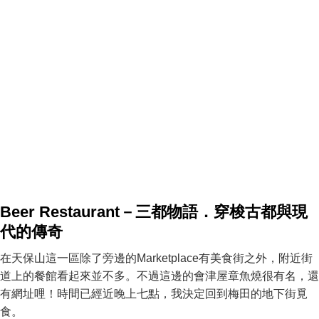
Beer Restaurant－三都物語．穿梭古都與現
代的傳奇
在天保山這一區除了旁邊的Marketplace有美食街之外，附近街
道上的餐館看起來並不多。不過這邊的會津屋章魚燒很有名，還
有網址哩！時間已經近晚上七點，我決定回到梅田的地下街覓
食。