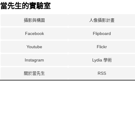
當先生的實驗室
攝影與構圖
人像攝影計畫
Facebook
Flipboard
Youtube
Flickr
Instagram
Lydia 學術
關於當先生
RSS