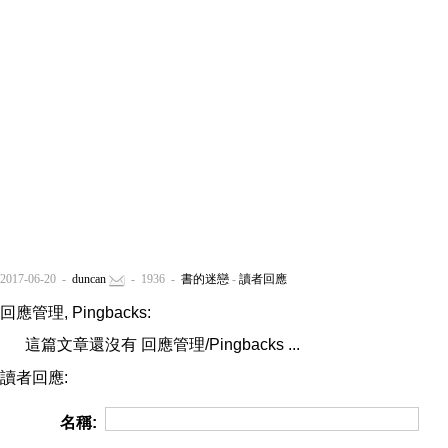
2017-06-20 -
duncan
- 1936 -
書的迷戀
-
讀者回應
回應管理, Pingbacks:
這篇文章還沒有 回應管理/Pingbacks ...
讀者回應:
名稱: