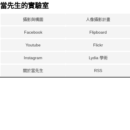
當先生的實驗室
攝影與構圖
人像攝影計畫
Facebook
Flipboard
Youtube
Flickr
Instagram
Lydia 學術
關於當先生
RSS