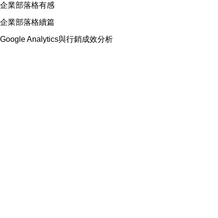
企業部落格有感
企業部落格續篇
Google Analytics與行銷成效分析