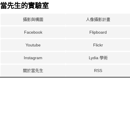
當先生的實驗室
攝影與構圖
人像攝影計畫
Facebook
Flipboard
Youtube
Flickr
Instagram
Lydia 學術
關於當先生
RSS