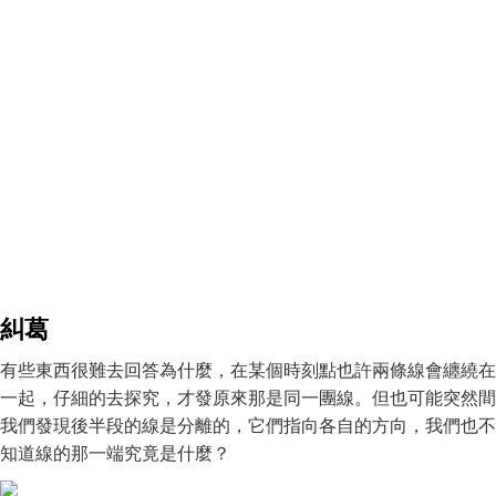
糾葛
有些東西很難去回答為什麼，在某個時刻點也許兩條線會纏繞在
一起，仔細的去探究，才發原來那是同一團線。但也可能突然間
我們發現後半段的線是分離的，它們指向各自的方向，我們也不
知道線的那一端究竟是什麼？