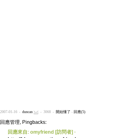
2007-01-16 -
duncan
- 3068 -
開始懂了
-
回應(5)
回應管理, Pingbacks:
回應來自: omyfriend [訪問者] ·