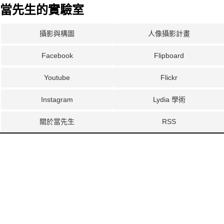
當先生的實驗室
攝影與構圖
人像攝影計畫
Facebook
Flipboard
Youtube
Flickr
Instagram
Lydia 學術
關於當先生
RSS