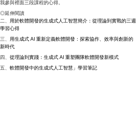
我參與裡面三段課程的心得。
◎延伸閱讀
二、
用於軟體開發的生成式人工智慧簡介：從理論到實戰的三週
學習心得
三、
用生成式 AI 重新定義軟體開發：探索協作、效率與創新的
新時代
四、
從理論到實踐：生成式 AI 重塑團隊軟體開發新模式
五、
軟體開發中的生成式人工智慧」學習筆記