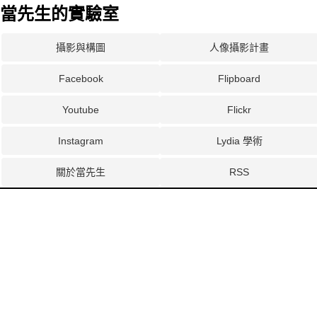
當先生的實驗室
攝影與構圖
人像攝影計畫
Facebook
Flipboard
Youtube
Flickr
Instagram
Lydia 學術
關於當先生
RSS