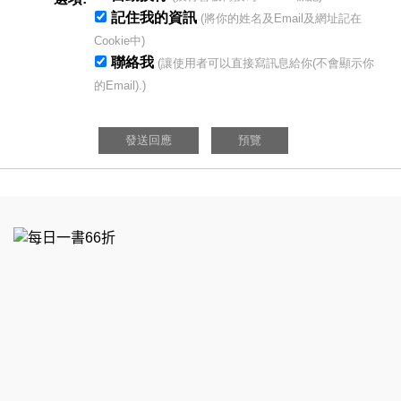
記住我的資訊
(將你的姓名及Email及網址記在
Cookie中)
聯絡我
(讓使用者可以直接寫訊息給你(不會顯示你
的Email).)