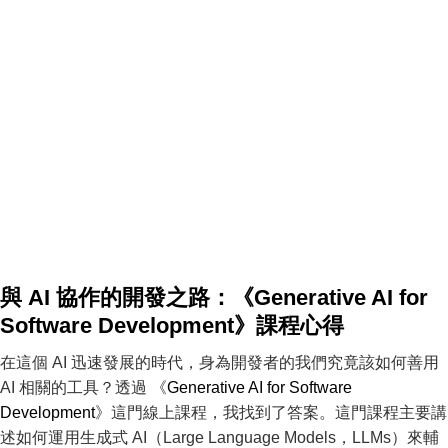
與 AI 協作的開發之路：《Generative AI for
Software Development》課程心得
在這個 AI 迅速發展的時代，身為開發者的我們究竟該如何善用
AI 相關的工具？透過 《
Generative AI for Software
Development
》這門線上課程，我找到了答案。這門課程主要講
述如何運用生成式 AI（Large Language Models，LLMs）來輔