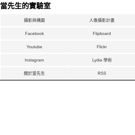
當先生的實驗室
攝影與構圖
人像攝影計畫
Facebook
Flipboard
Youtube
Flickr
Instagram
Lydia 學術
關於當先生
RSS