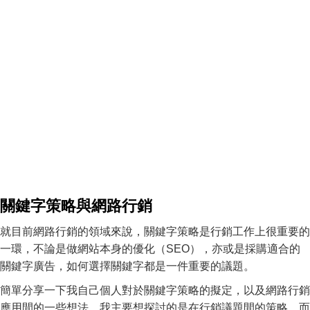
關鍵字策略與網路行銷
就目前網路行銷的領域來說，關鍵字策略是行銷工作上很重要的
一環，不論是做網站本身的優化（SEO），亦或是採購適合的
關鍵字廣告，如何選擇關鍵字都是一件重要的議題。
簡單分享一下我自己個人對於關鍵字策略的擬定，以及網路行銷
應用間的一些想法。我主要想探討的是在行銷議題間的策略，而