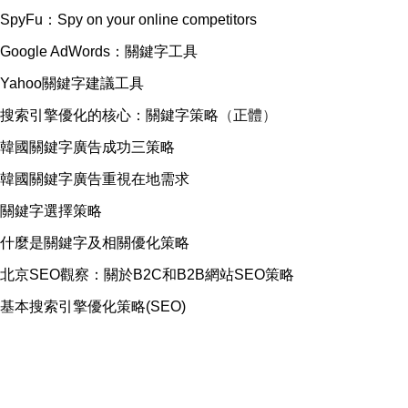
SpyFu：Spy on your online competitors
Google AdWords：關鍵字工具
Yahoo關鍵字建議工具
搜索引擎優化的核心：關鍵字策略
（
正體
）
韓國關鍵字廣告成功三策略
韓國關鍵字廣告重視在地需求
關鍵字選擇策略
什麼是關鍵字及相關優化策略
北京SEO觀察：關於B2C和B2B網站SEO策略
基本搜索引擎優化策略(SEO)