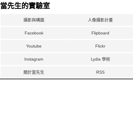
當先生的實驗室
攝影與構圖
人像攝影計畫
Facebook
Flipboard
Youtube
Flickr
Instagram
Lydia 學術
關於當先生
RSS