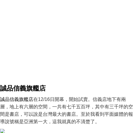
誠品信義旗艦店
誠品信義旗艦店
在12/16日開幕，開始試賣。信義店地下有兩
層，地上有六層的空間，一共有七千五百坪，其中有三千坪的空
間是書店，可以說是台灣最大的書店。至於我看到平面媒體的報
導說號稱是亞洲第一大，這我就真的不清楚了。