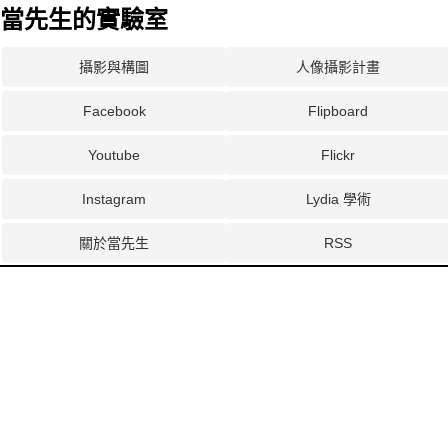
當先生的實驗室
攝影與構圖
人像攝影計畫
Facebook
Flipboard
Youtube
Flickr
Instagram
Lydia 學術
關於當先生
RSS