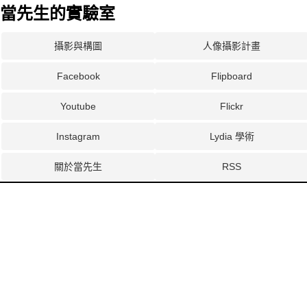
當先生的實驗室
攝影與構圖
人像攝影計畫
Facebook
Flipboard
Youtube
Flickr
Instagram
Lydia 學術
關於當先生
RSS