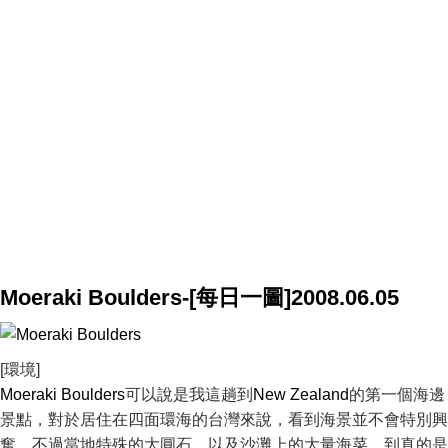
Moeraki Boulders-[每日一圖]2008.06.05
[環境]
Moeraki Boulders
可以說是我這趟到
New Zealand
的第一個海邊
景點，對於居住在四面環海的台灣來說，看到海景並不會特別興
奮，不過當地特殊的大圓石，以及沙灘上的大量海菜，到真的是