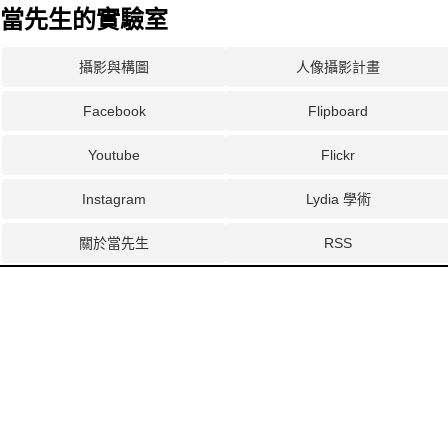
當先生的實驗室
攝影與構圖
人像攝影計畫
Facebook
Flipboard
Youtube
Flickr
Instagram
Lydia 學術
關於當先生
RSS