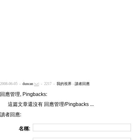
2008-06-05 -
duncan
- 2217 -
我的視界
-
讀者回應
回應管理, Pingbacks:
這篇文章還沒有 回應管理/Pingbacks ...
讀者回應:
名稱: