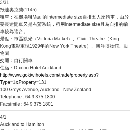
3/31
抵達奧克蘭(1145)
租車：在機場租Maui的Intermediate size自排五人座轎車，由於
要長途開車又是右駕系統，租用Intermediate size且為自排的轎
車較為適合。
景點：市區觀光（Victoria Market）、Civic Theatre（King
Kong電影重現1929年的New York Theatre）、海洋博物館、動
物園
交通：自行開車
住宿：Duxton Hotel Auckland
http://www.gokiwihotels.com/trade/property.asp?
Type=1&Property=131
100 Greys Avenue, Auckland - New Zealand
Telephone : 64 9 375 1800
Facsimile : 64 9 375 1801
4/1
Auckland to Hamilton