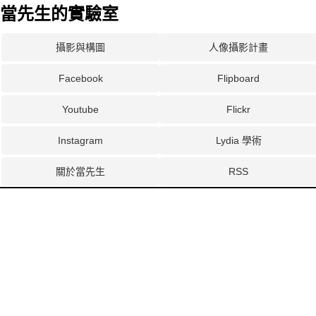
當先生的實驗室
攝影與構圖
人像攝影計畫
Facebook
Flipboard
Youtube
Flickr
Instagram
Lydia 學術
關於當先生
RSS