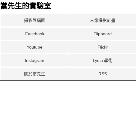
當先生的實驗室
攝影與構圖
人像攝影計畫
Facebook
Flipboard
Youtube
Flickr
Instagram
Lydia 學術
關於當先生
RSS