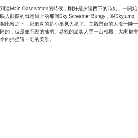
到達Main Observation的時候，剛好是夕陽西下的時刻，一開始
映入眼簾的就是街上的那個Sky Screamer Bungy，跟Skyjump
相比較之下，那個真的是小巫見大巫了。主觀景台的人潮一陣一
陣的，但是並不顯的擁擠。參觀的遊客人手一台相機，大家都拼
命的捕捉這一刻的美景。