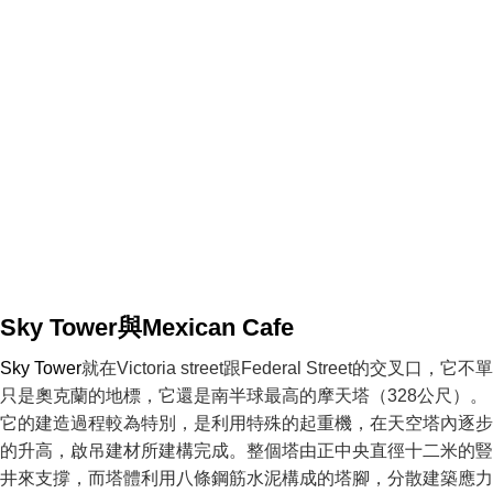
Sky Tower與Mexican Cafe
Sky Tower
就在Victoria street跟Federal Street的交叉口，它不單
只是奧克蘭的地標，它還是南半球最高的摩天塔（328公尺）。
它的建造過程較為特別，是利用特殊的起重機，在天空塔內逐步
的升高，啟吊建材所建構完成。整個塔由正中央直徑十二米的豎
井來支撐，而塔體利用八條鋼筋水泥構成的塔腳，分散建築應力