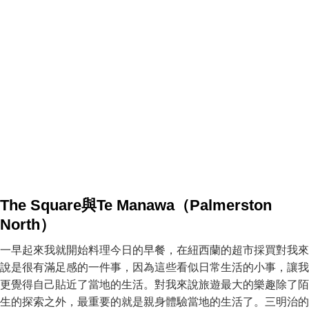
The Square與Te Manawa（Palmerston
North）
一早起來我就開始料理今日的早餐，在紐西蘭的超市採買對我來
說是很有滿足感的一件事，因為這些看似日常生活的小事，讓我
更覺得自己貼近了當地的生活。對我來說旅遊最大的樂趣除了陌
生的探索之外，最重要的就是親身體驗當地的生活了。三明治的