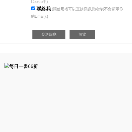
Cookie中)
聯絡我
(讓使用者可以直接寫訊息給你(不會顯示你
的Email).)