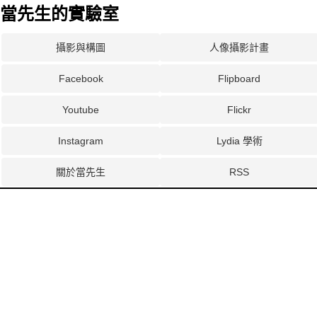
當先生的實驗室
攝影與構圖
人像攝影計畫
Facebook
Flipboard
Youtube
Flickr
Instagram
Lydia 學術
關於當先生
RSS