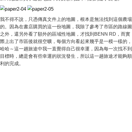
我不得不說，只憑傳真文件上的地圖，根本是無法找到這個農場
的。因為在書店購買的這一份地圖，我除了參考了市區的路線圖
之外，還另外看了額外的區域性地圖，才找到BENN RD，而實
際上出了市區後就很空曠，每個方向看起來幾乎是一模一樣的，
哈哈～這一趟旅途中我一直覺得自己很幸運，因為每一次找不到
目標時，總是會有些幸運的狀況發生，所以這一趟旅途才能夠順
利的完成。