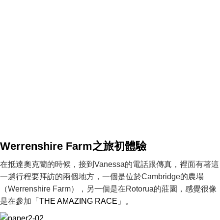
Werrenshire Farm之旅初體驗
在抵達奧克蘭的時候，接到Vanessa的電話跟傳真，裡面有著這
一趟行程要拜訪的兩個地方，一個是位於Cambridge的農場
（Werrenshire Farm），另一個是在Rotorua的莊園，感覺很像
是在參加「
THE AMAZING RACE
」。