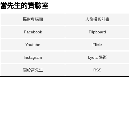
當先生的實驗室
攝影與構圖
人像攝影計畫
Facebook
Flipboard
Youtube
Flickr
Instagram
Lydia 學術
關於當先生
RSS