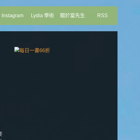
Instagram
Lydia 學術
關於當先生
RSS
要