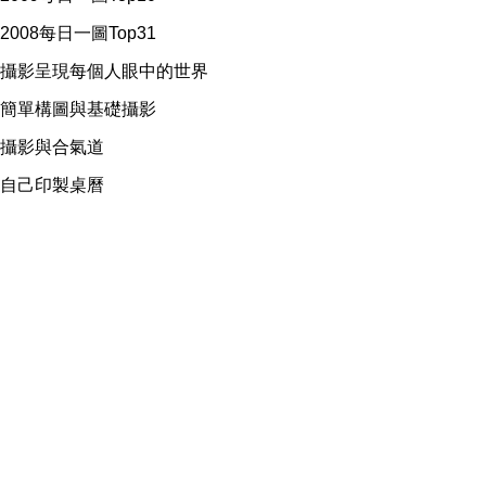
2008每日一圖Top31
攝影呈現每個人眼中的世界
簡單構圖與基礎攝影
攝影與合氣道
自己印製桌曆