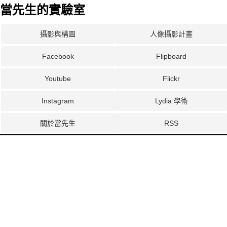
當先生的實驗室
攝影與構圖
人像攝影計畫
Facebook
Flipboard
Youtube
Flickr
Instagram
Lydia 學術
關於當先生
RSS