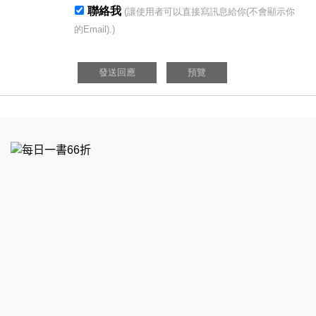
聯絡我
(讓使用者可以直接寫訊息給你(不會顯示你
的Email).)