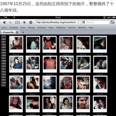
1997年10月25日，這些由拍立得所拍下的相片，整整橫跨了十
八個年頭。