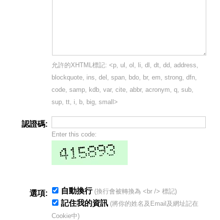
允許的XHTML標記: <p, ul, ol, li, dl, dt, dd, address,
blockquote, ins, del, span, bdo, br, em, strong, dfn,
code, samp, kdb, var, cite, abbr, acronym, q, sub,
sup, tt, i, b, big, small>
認證碼:
Enter this code:
自動換行
(換行會被轉換為 <br /> 標記)
選項:
記住我的資訊
(將你的姓名及Email及網址記在
Cookie中)