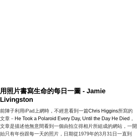
用照片書寫生命的每日一圖 - Jamie
Livingston
前陣子利用iPad上網時，不經意看到一篇
Chris Higgins
所寫的
文章－
He Took a Polaroid Every Day, Until the Day He Died
，
文章是描述他無意間看到一個由拍立得相片所組成的網站，一開
始只有年份跟每一天的照片，日期從1979年的3月31日一直到